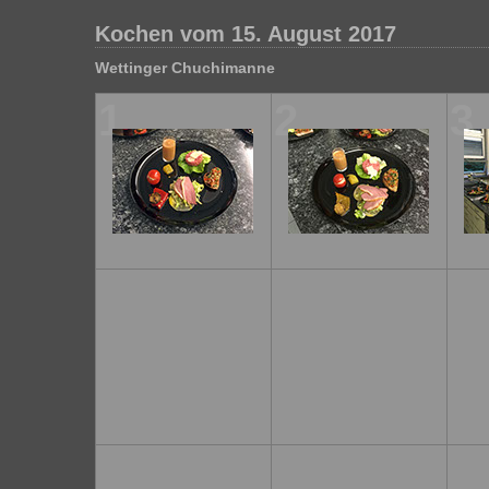
Kochen vom 15. August 2017
Wettinger Chuchimanne
1
2
3